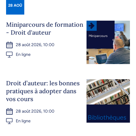
28 AOÛ
Miniparcours de formation
- Droit d'auteur
28 août 2026, 10:00
En ligne
Droit d’auteur: les bonnes
pratiques à adopter dans
vos cours
28 août 2026, 10:00
En ligne