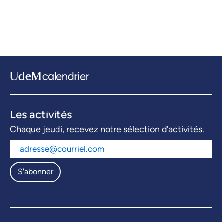
Les activités
Chaque jeudi, recevez notre sélection d’activités.
S'abonner