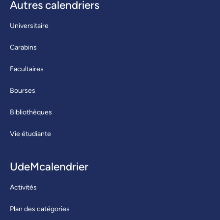
Autres calendriers
Universitaire
Carabins
Facultaires
Bourses
Bibliothèques
Vie étudiante
UdeMcalendrier
Activités
Plan des catégories