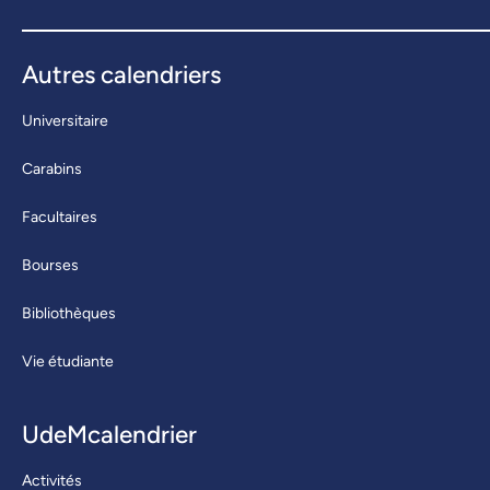
Autres calendriers
Universitaire
Carabins
Facultaires
Bourses
Bibliothèques
Vie étudiante
UdeMcalendrier
Activités