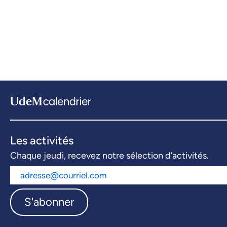
Les activités
Chaque jeudi, recevez notre sélection d’activités.
S'abonner