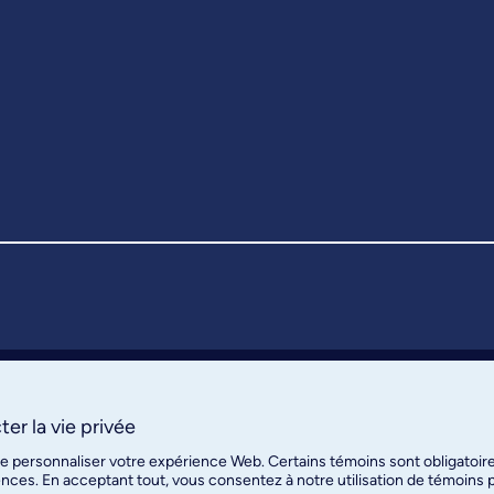
er la vie privée
de personnaliser votre expérience Web. Certains témoins sont obligatoir
ences. En acceptant tout, vous consentez à notre utilisation de témoins