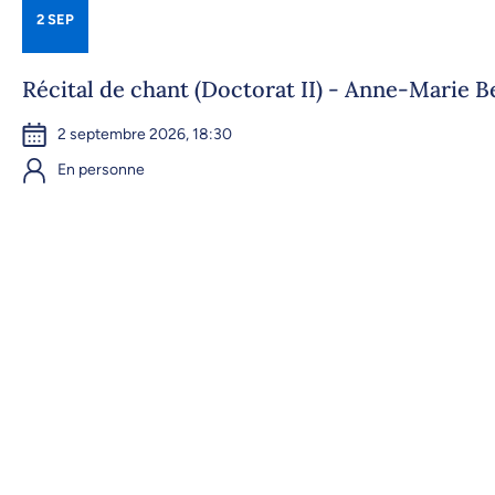
2 SEP
Récital de chant (Doctorat II) - Anne-Marie 
2 septembre 2026, 18:30
En personne