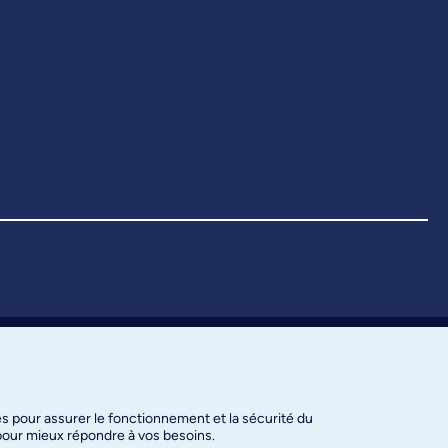
es pour assurer le fonctionnement et la sécurité du
 pour mieux répondre à vos besoins.