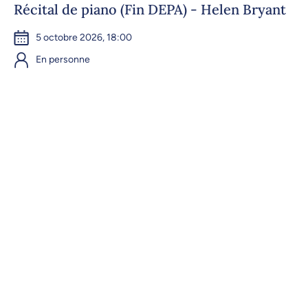
Récital de piano (Fin DEPA) - Helen Bryant
5 octobre 2026, 18:00
En personne