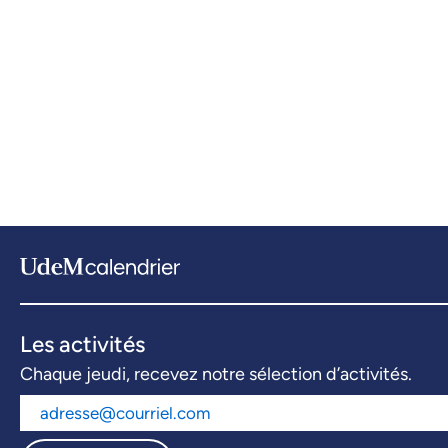
Les activités
Chaque jeudi, recevez notre sélection d’activités.