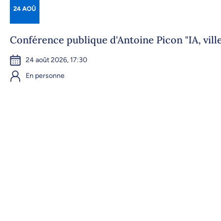
24 AOÛ
Conférence publique d'Antoine Picon "IA, ville
24 août 2026, 17:30
En personne