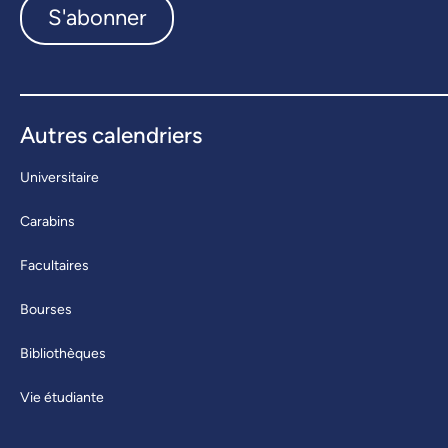
S'abonner
Autres calendriers
Universitaire
Carabins
Facultaires
Bourses
Bibliothèques
Vie étudiante