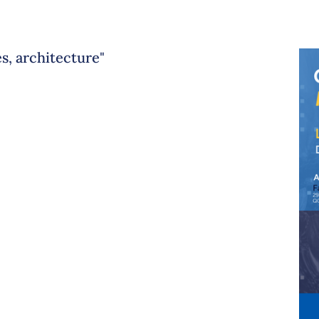
s, architecture"