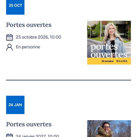
25 OCT
Portes ouvertes
25 octobre 2026, 10:00
En personne
24 JAN
Portes ouvertes
24 janvier 2027, 10:00