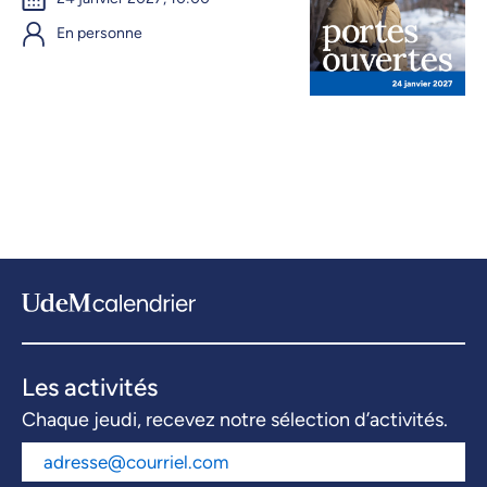
En personne
Les activités
Chaque jeudi, recevez notre sélection d’activités.