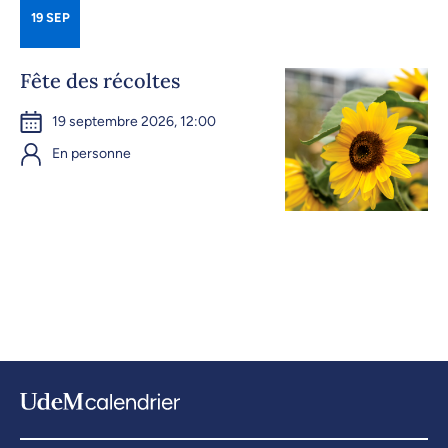
19 SEP
Fête des récoltes
19 septembre 2026, 12:00
En personne