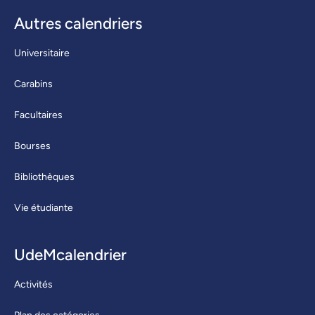
Autres calendriers
Universitaire
Carabins
Facultaires
Bourses
Bibliothèques
Vie étudiante
UdeMcalendrier
Activités