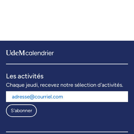
Les activités
Chaque jeudi, recevez notre sélection d’activités.
S'abonner