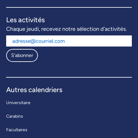
Les activités
Chaque jeudi, recevez notre sélection d’activités.
S'abonner
Autres calendriers
Universitaire
Carabins
Facultaires