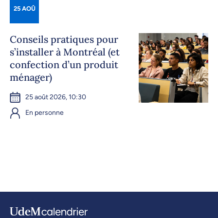
25 AOÛ
Conseils pratiques pour
s’installer à Montréal (et
confection d’un produit
ménager)
25 août 2026, 10:30
En personne