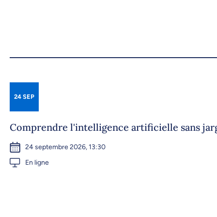
24 SEP
Comprendre l'intelligence artificielle sans ja
24 septembre 2026, 13:30
En ligne