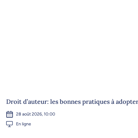
Droit d’auteur: les bonnes pratiques à adopte
28 août 2026, 10:00
En ligne