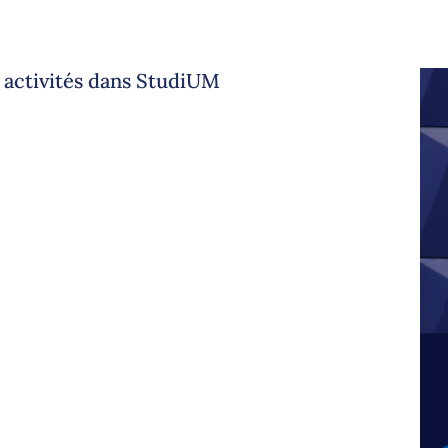
s activités dans StudiUM