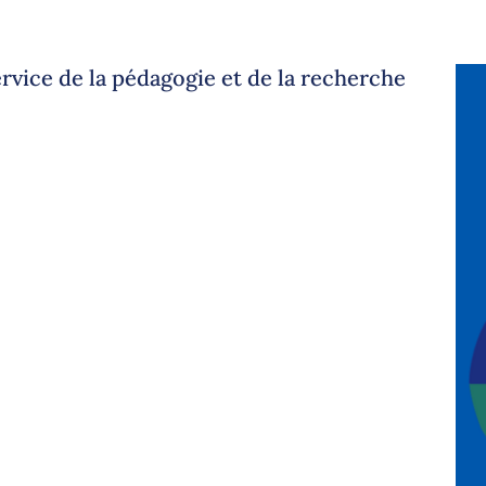
service de la pédagogie et de la recherche