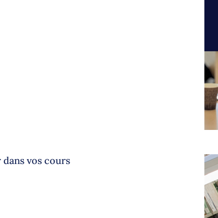
r dans vos cours