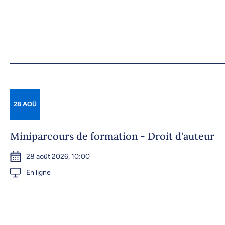
28 AOÛ
Miniparcours de formation - Droit d'auteur
28 août 2026, 10:00
En ligne