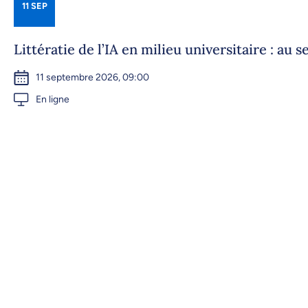
11 SEP
Littératie de l’IA en milieu universitaire : au 
11 septembre 2026, 09:00
En ligne