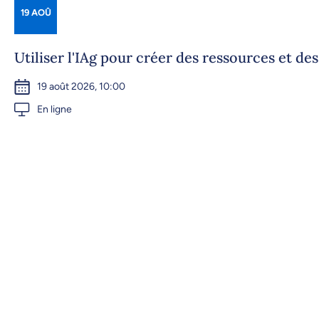
19 AOÛ
Utiliser l'IAg pour créer des ressources et de
19 août 2026, 10:00
En ligne