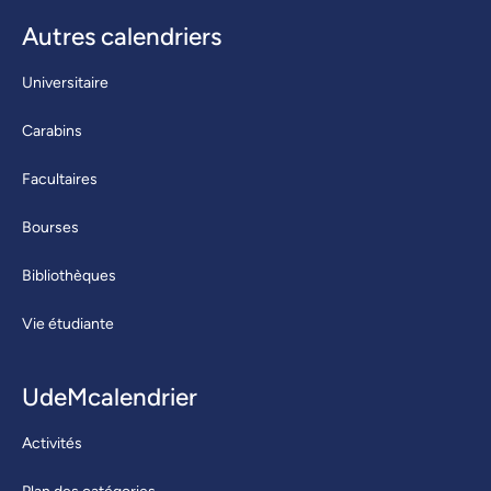
Autres calendriers
Universitaire
Carabins
Facultaires
Bourses
Bibliothèques
Vie étudiante
UdeMcalendrier
Activités