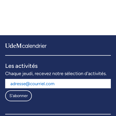
Les activités
Chaque jeudi, recevez notre sélection d’activités.
S'abonner