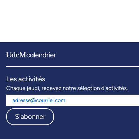
Les activités
Chaque jeudi, recevez notre sélection d’activités.
S'abonner