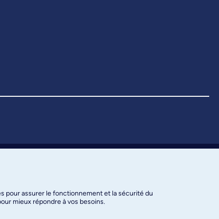
es pour assurer le fonctionnement et la sécurité du
 pour mieux répondre à vos besoins.