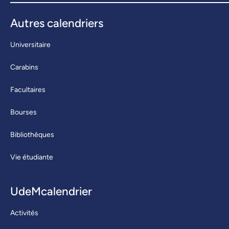
Autres calendriers
Universitaire
Carabins
Facultaires
Bourses
Bibliothèques
Vie étudiante
UdeMcalendrier
Activités