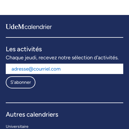
Les activités
Chaque jeudi, recevez notre sélection d’activités.
S'abonner
Autres calendriers
Universitaire