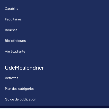
Carabins
Facultaires
Bourses
Bibliothèques
Vie étudiante
UdeMcalendrier
Activités
Plan des catégories
Guide de publication