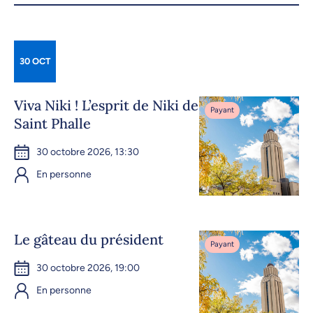
30 OCT
Viva Niki ! L’esprit de Niki de
Payant
Saint Phalle
30 octobre 2026, 13:30
En personne
Le gâteau du président
Payant
30 octobre 2026, 19:00
En personne