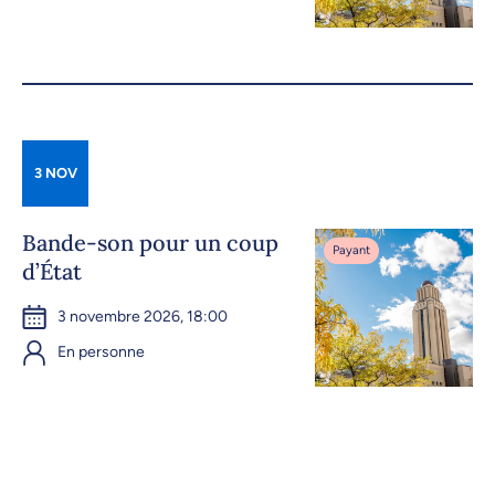
3 NOV
Bande-son pour un coup
Payant
d’État
3 novembre 2026, 18:00
En personne