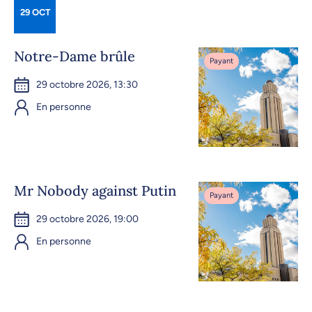
29 OCT
Notre-Dame brûle
Payant
29 octobre 2026, 13:30
En personne
Mr Nobody against Putin
Payant
29 octobre 2026, 19:00
En personne