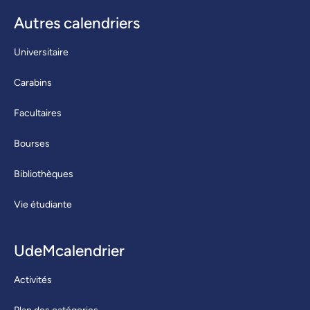
Autres calendriers
Universitaire
Carabins
Facultaires
Bourses
Bibliothèques
Vie étudiante
UdeMcalendrier
Activités