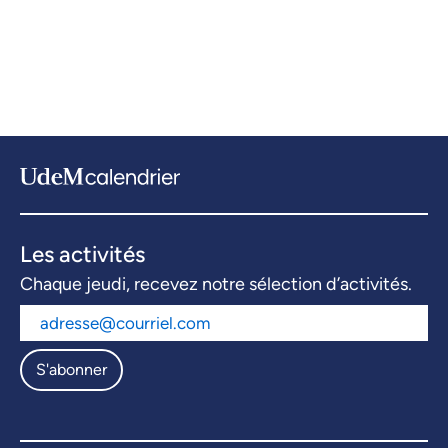
Les activités
Chaque jeudi, recevez notre sélection d’activités.
S'abonner