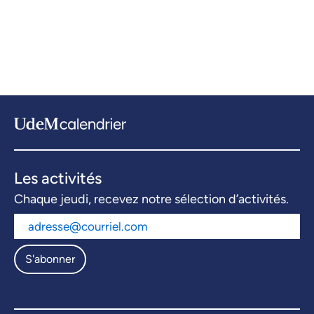
Les activités
Chaque jeudi, recevez notre sélection d’activités.
S'abonner