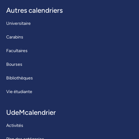
Autres calendriers
Universitaire
Carabins
Facultaires
Bourses
Bibliothèques
Vie étudiante
UdeMcalendrier
Activités