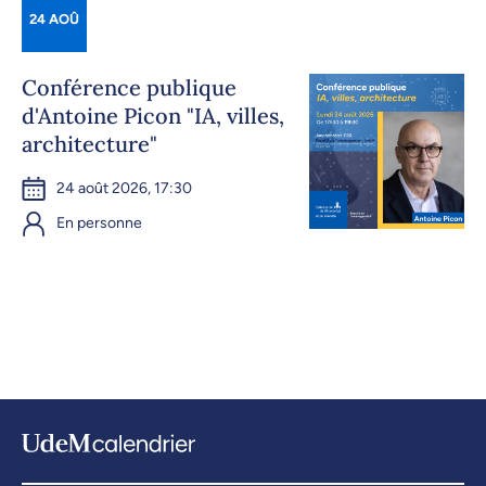
24 AOÛ
Conférence publique
d'Antoine Picon "IA, villes,
architecture"
24 août 2026, 17:30
En personne