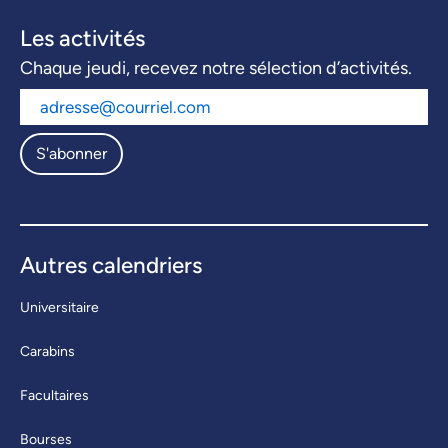
Les activités
Chaque jeudi, recevez notre sélection d’activités.
S'abonner
Autres calendriers
Universitaire
Carabins
Facultaires
Bourses