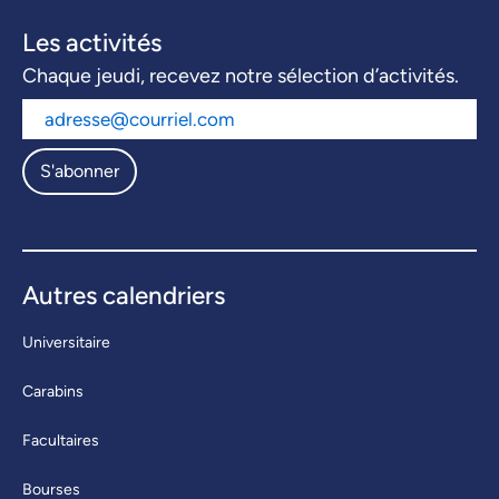
Les activités
Chaque jeudi, recevez notre sélection d’activités.
S'abonner
Autres calendriers
Universitaire
Carabins
Facultaires
Bourses