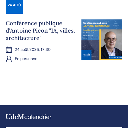
24 AOÛ
Conférence publique
d'Antoine Picon "IA, villes,
architecture"
24 août 2026, 17:30
En personne