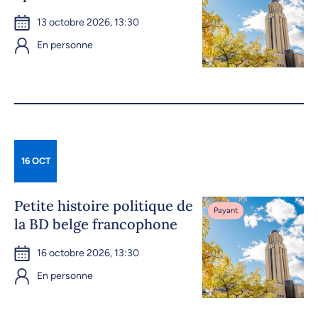
13 octobre 2026, 13:30
En personne
16 OCT
Petite histoire politique de
Payant
la BD belge francophone
16 octobre 2026, 13:30
En personne