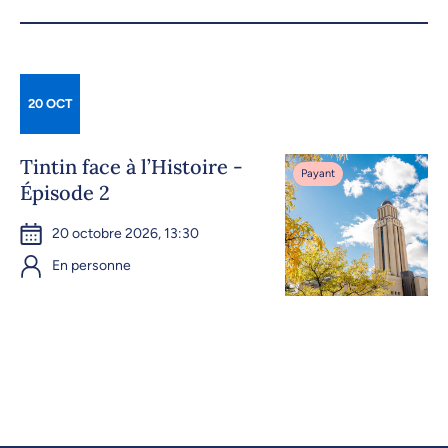
20 OCT
Tintin face à l’Histoire -
Payant
Épisode 2
20 octobre 2026, 13:30
En personne