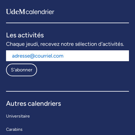
Les activités
Chaque jeudi, recevez notre sélection d’activités.
S'abonner
Autres calendriers
Universitaire
Carabins