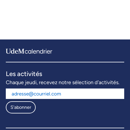
Les activités
Chaque jeudi, recevez notre sélection d’activités.
S'abonner