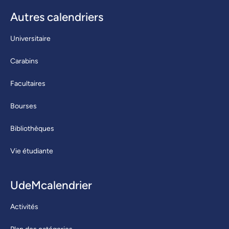
Autres calendriers
Universitaire
Carabins
Facultaires
Bourses
Bibliothèques
Vie étudiante
UdeMcalendrier
Activités