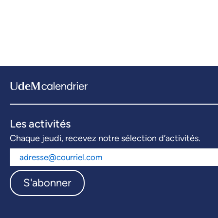
Les activités
Chaque jeudi, recevez notre sélection d’activités.
S'abonner