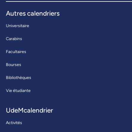
Autres calendriers
Universitaire
Carabins
Facultaires
Bourses
Bibliothèques
Vie étudiante
UdeMcalendrier
Activités