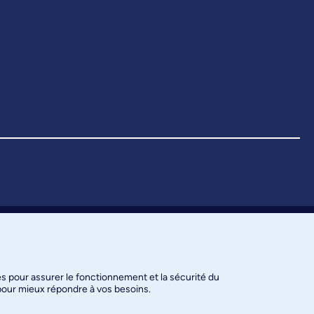
es pour assurer le fonctionnement et la sécurité du
 pour mieux répondre à vos besoins.