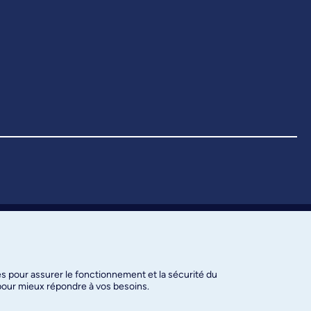
es pour assurer le fonctionnement et la sécurité du
 pour mieux répondre à vos besoins.