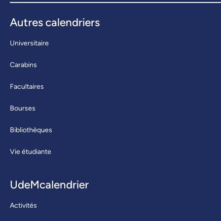
Autres calendriers
Universitaire
Carabins
Facultaires
Bourses
Bibliothèques
Vie étudiante
UdeMcalendrier
Activités