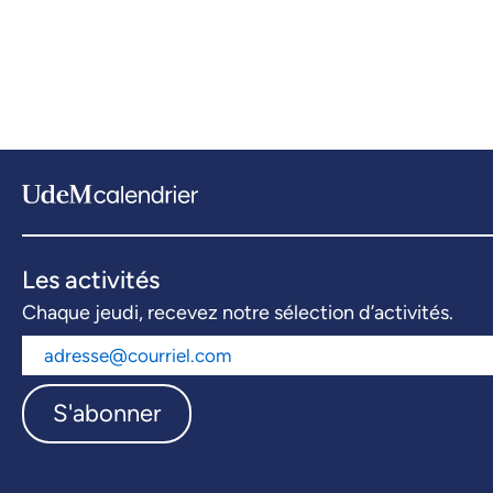
Les activités
Chaque jeudi, recevez notre sélection d’activités.
S'abonner