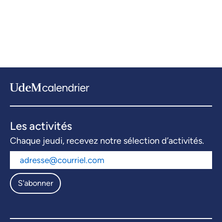
Les activités
Chaque jeudi, recevez notre sélection d’activités.
S'abonner