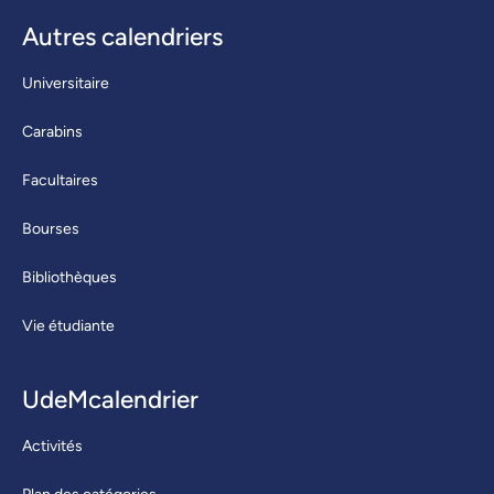
Autres calendriers
Universitaire
Carabins
Facultaires
Bourses
Bibliothèques
Vie étudiante
UdeMcalendrier
Activités