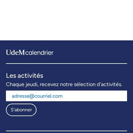
Les activités
Chaque jeudi, recevez notre sélection d’activités.
S'abonner