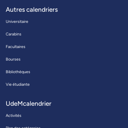
Autres calendriers
Universitaire
Carabins
Facultaires
Bourses
Bibliothèques
Vie étudiante
UdeMcalendrier
Activités