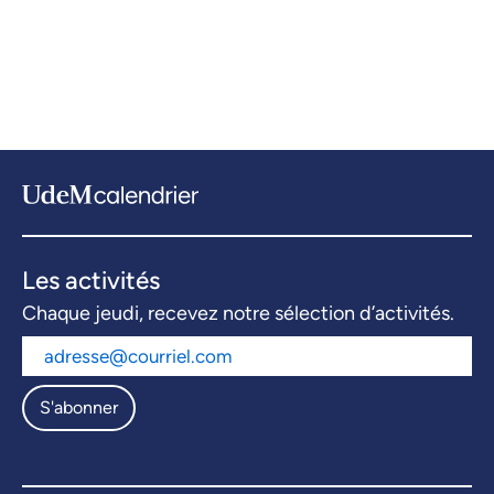
Les activités
Chaque jeudi, recevez notre sélection d’activités.
S'abonner