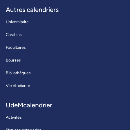
Autres calendriers
Universitaire
Carabins
Facultaires
Bourses
Bibliothèques
Vie étudiante
UdeMcalendrier
Activités