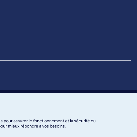
es pour assurer le fonctionnement et la sécurité du
 pour mieux répondre à vos besoins.