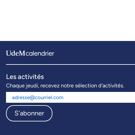
Les activités
Chaque jeudi, recevez notre sélection d’activités.
S'abonner