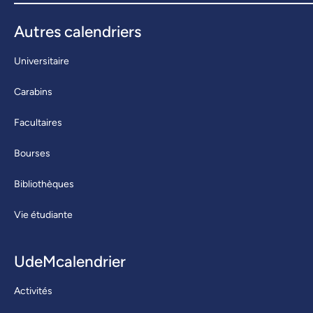
Autres calendriers
Universitaire
Carabins
Facultaires
Bourses
Bibliothèques
Vie étudiante
UdeMcalendrier
Activités