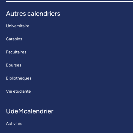
Autres calendriers
Universitaire
Carabins
Facultaires
Bourses
Bibliothèques
Vie étudiante
UdeMcalendrier
Activités