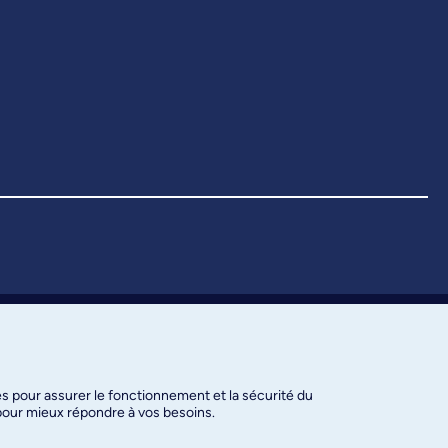
es pour assurer le fonctionnement et la sécurité du
 pour mieux répondre à vos besoins.