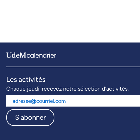
Les activités
Chaque jeudi, recevez notre sélection d’activités.
S'abonner