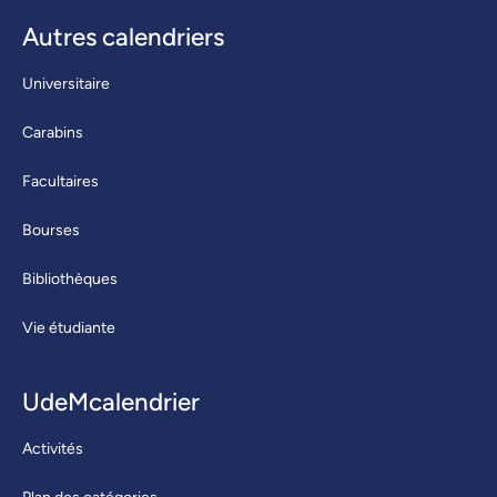
Autres calendriers
Universitaire
Carabins
Facultaires
Bourses
Bibliothèques
Vie étudiante
UdeMcalendrier
Activités