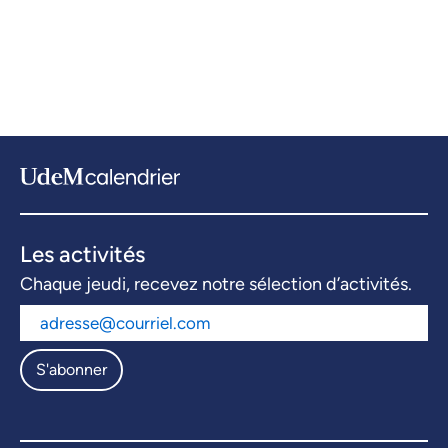
Les activités
Chaque jeudi, recevez notre sélection d’activités.
S'abonner