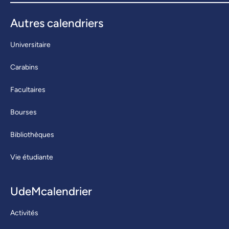
Autres calendriers
Universitaire
Carabins
Facultaires
Bourses
Bibliothèques
Vie étudiante
UdeMcalendrier
Activités