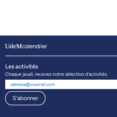
Les activités
Chaque jeudi, recevez notre sélection d’activités.
S'abonner