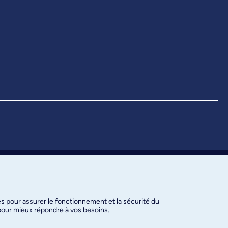
es pour assurer le fonctionnement et la sécurité du
 pour mieux répondre à vos besoins.