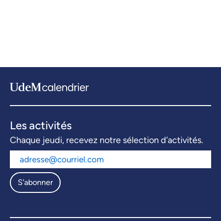
Les activités
Chaque jeudi, recevez notre sélection d’activités.
S'abonner