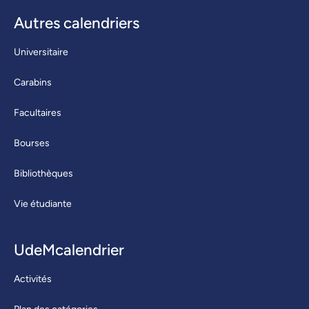
Autres calendriers
Universitaire
Carabins
Facultaires
Bourses
Bibliothèques
Vie étudiante
UdeMcalendrier
Activités