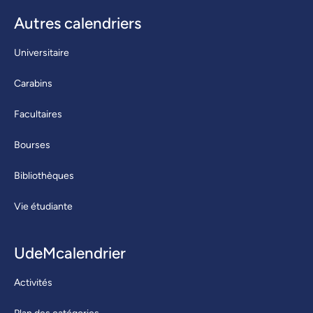
Autres calendriers
Universitaire
Carabins
Facultaires
Bourses
Bibliothèques
Vie étudiante
UdeMcalendrier
Activités