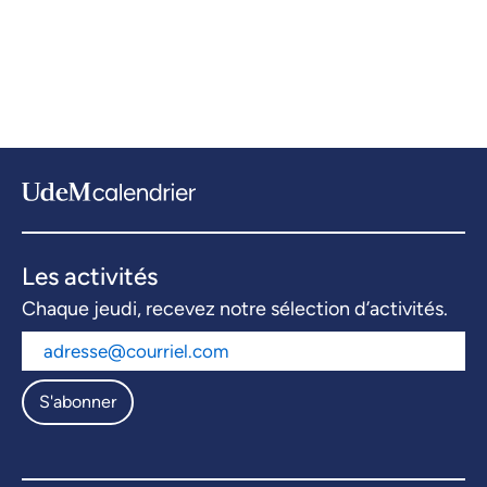
Les activités
Chaque jeudi, recevez notre sélection d’activités.
S'abonner