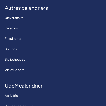
Autres calendriers
Universitaire
Carabins
Facultaires
Bourses
Bibliothèques
Vie étudiante
UdeMcalendrier
Activités