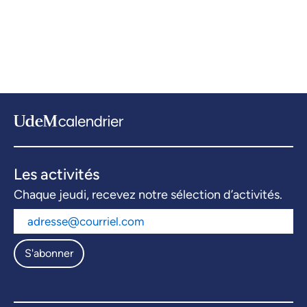
Les activités
Chaque jeudi, recevez notre sélection d’activités.
S'abonner