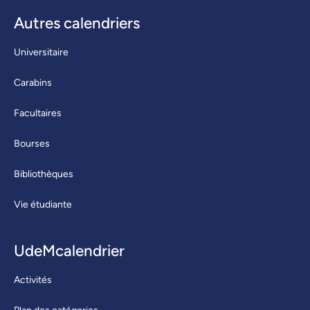
Autres calendriers
Universitaire
Carabins
Facultaires
Bourses
Bibliothèques
Vie étudiante
UdeMcalendrier
Activités