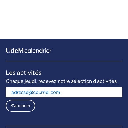
Les activités
Chaque jeudi, recevez notre sélection d’activités.
S'abonner