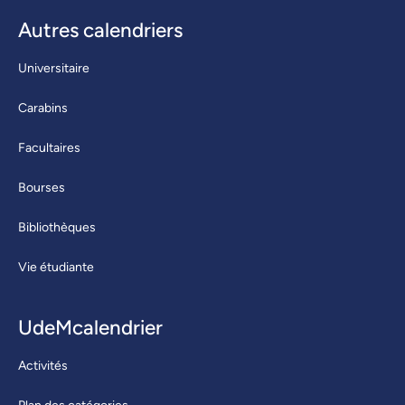
Autres calendriers
Universitaire
Carabins
Facultaires
Bourses
Bibliothèques
Vie étudiante
UdeMcalendrier
Activités