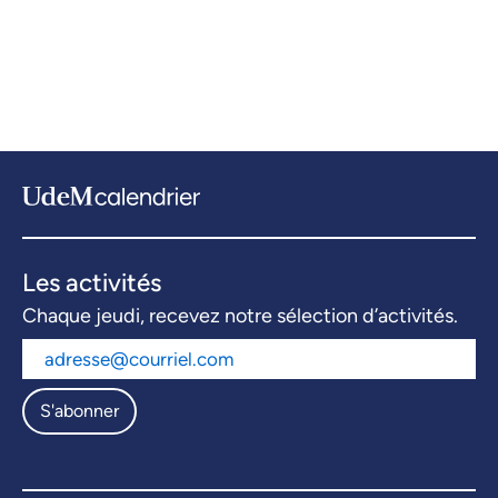
Les activités
Chaque jeudi, recevez notre sélection d’activités.
S'abonner