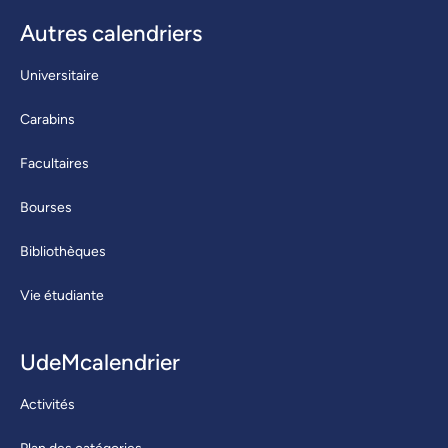
Autres calendriers
Universitaire
Carabins
Facultaires
Bourses
Bibliothèques
Vie étudiante
UdeMcalendrier
Activités