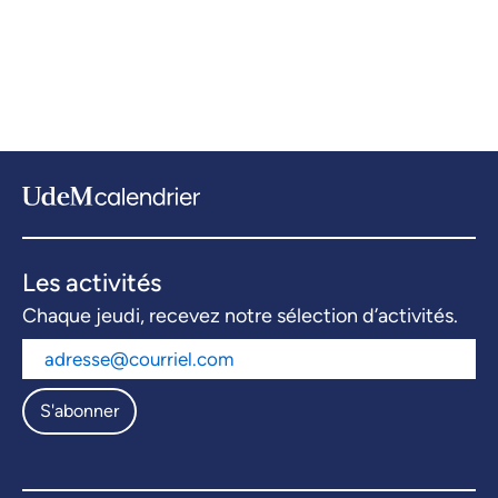
Les activités
Chaque jeudi, recevez notre sélection d’activités.
S'abonner