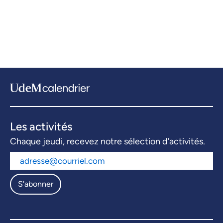
Les activités
Chaque jeudi, recevez notre sélection d’activités.
S'abonner