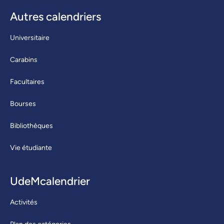
Autres calendriers
Universitaire
Carabins
Facultaires
Bourses
Bibliothèques
Vie étudiante
UdeMcalendrier
Activités