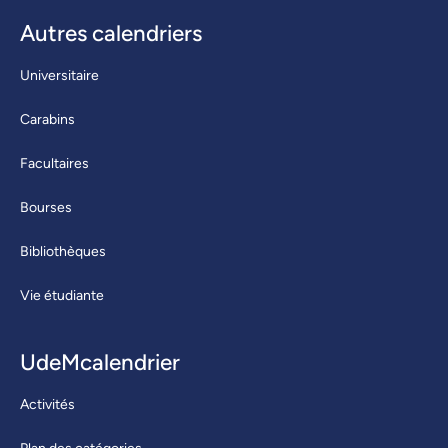
Autres calendriers
Universitaire
Carabins
Facultaires
Bourses
Bibliothèques
Vie étudiante
UdeMcalendrier
Activités