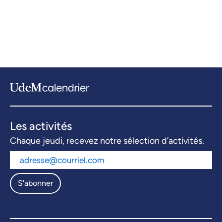
Les activités
Chaque jeudi, recevez notre sélection d’activités.
S'abonner