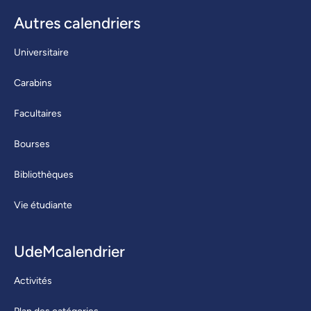
Autres calendriers
Universitaire
Carabins
Facultaires
Bourses
Bibliothèques
Vie étudiante
UdeMcalendrier
Activités