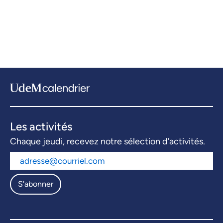
Les activités
Chaque jeudi, recevez notre sélection d’activités.
S'abonner