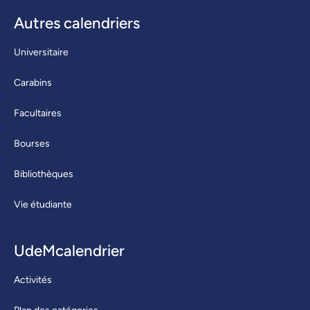
Autres calendriers
Universitaire
Carabins
Facultaires
Bourses
Bibliothèques
Vie étudiante
UdeMcalendrier
Activités