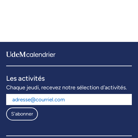
Les activités
Chaque jeudi, recevez notre sélection d’activités.
S'abonner