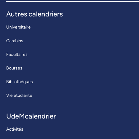
Autres calendriers
Universitaire
Carabins
Facultaires
Bourses
Bibliothèques
Vie étudiante
UdeMcalendrier
Activités