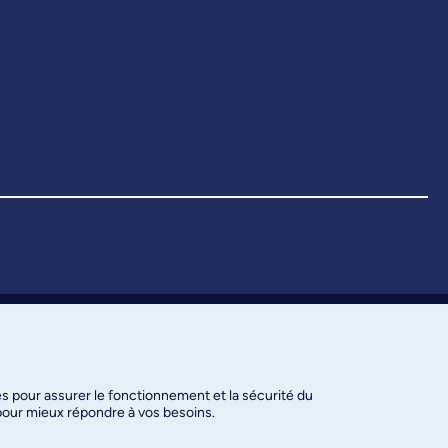
es pour assurer le fonctionnement et la sécurité du
 pour mieux répondre à vos besoins.