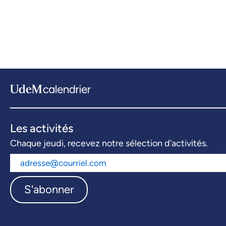
Les activités
Chaque jeudi, recevez notre sélection d’activités.
S'abonner