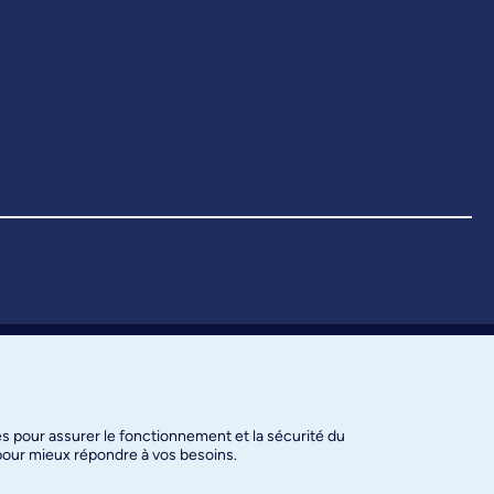
es pour assurer le fonctionnement et la sécurité du
 pour mieux répondre à vos besoins.