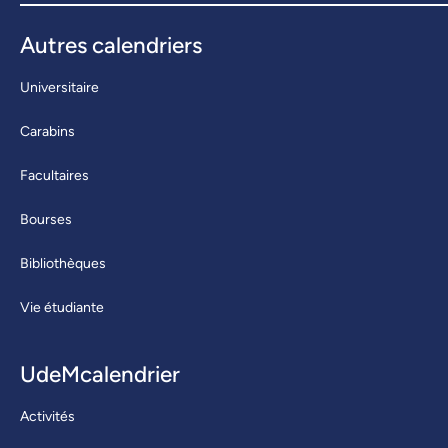
Autres calendriers
Universitaire
Carabins
Facultaires
Bourses
Bibliothèques
Vie étudiante
UdeMcalendrier
Activités