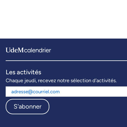
Les activités
Chaque jeudi, recevez notre sélection d’activités.
S'abonner