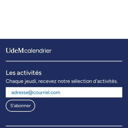
Les activités
Chaque jeudi, recevez notre sélection d’activités.
S'abonner