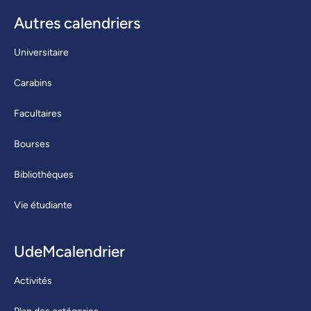
Autres calendriers
Universitaire
Carabins
Facultaires
Bourses
Bibliothèques
Vie étudiante
UdeMcalendrier
Activités