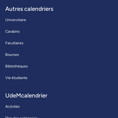
Autres calendriers
Universitaire
Carabins
Facultaires
Bourses
Bibliothèques
Vie étudiante
UdeMcalendrier
Activités