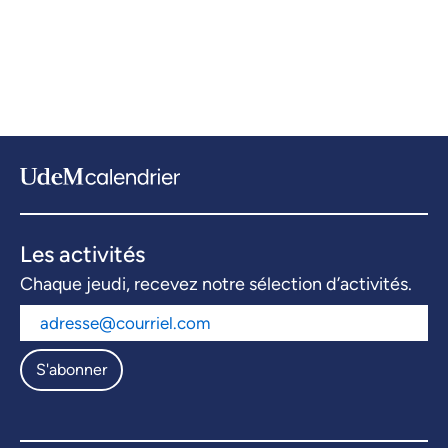
Les activités
Chaque jeudi, recevez notre sélection d’activités.
S'abonner