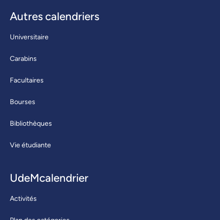
Autres calendriers
Universitaire
Carabins
Facultaires
Bourses
Bibliothèques
Vie étudiante
UdeMcalendrier
Activités