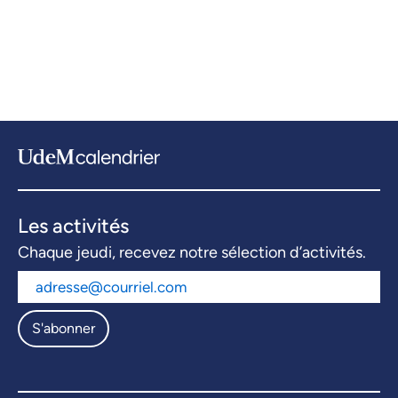
Les activités
Chaque jeudi, recevez notre sélection d’activités.
S'abonner