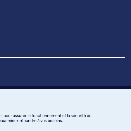
es pour assurer le fonctionnement et la sécurité du
 pour mieux répondre à vos besoins.