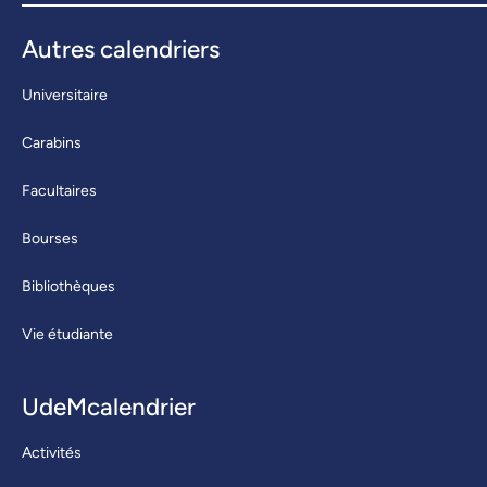
Autres calendriers
Universitaire
Carabins
Facultaires
Bourses
Bibliothèques
Vie étudiante
UdeMcalendrier
Activités