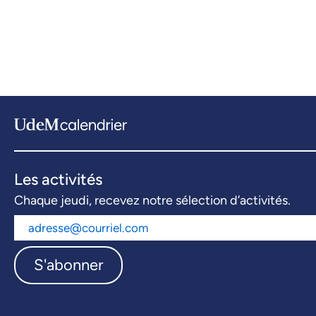
Les activités
Chaque jeudi, recevez notre sélection d’activités.
S'abonner