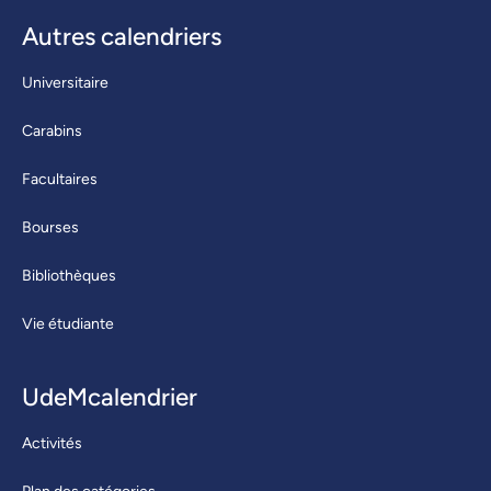
Autres calendriers
Universitaire
Carabins
Facultaires
Bourses
Bibliothèques
Vie étudiante
UdeMcalendrier
Activités