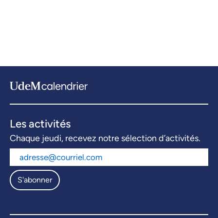
Les activités
Chaque jeudi, recevez notre sélection d’activités.
S'abonner