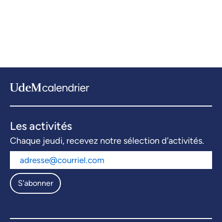
Les activités
Chaque jeudi, recevez notre sélection d’activités.
S'abonner