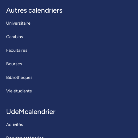
Autres calendriers
Universitaire
Carabins
Facultaires
Bourses
Bibliothèques
Vie étudiante
UdeMcalendrier
Activités