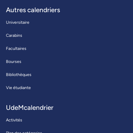
Autres calendriers
Universitaire
Carabins
Facultaires
Bourses
Bibliothèques
Vie étudiante
UdeMcalendrier
Activités