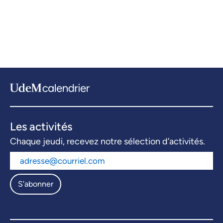
Les activités
Chaque jeudi, recevez notre sélection d’activités.
S'abonner