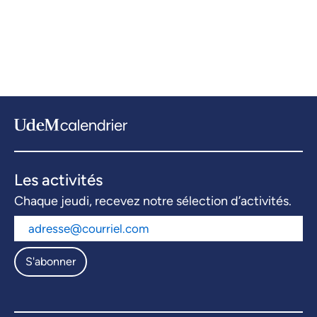
Les activités
Chaque jeudi, recevez notre sélection d’activités.
S'abonner