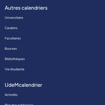
Autres calendriers
Universitaire
Carabins
Facultaires
Bourses
Bibliothèques
Vie étudiante
UdeMcalendrier
Activités