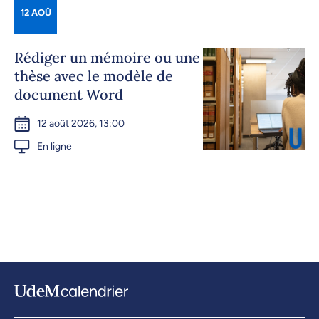
12 AOÛ
Rédiger un mémoire ou une
thèse avec le modèle de
document Word
12 août 2026, 13:00
En ligne