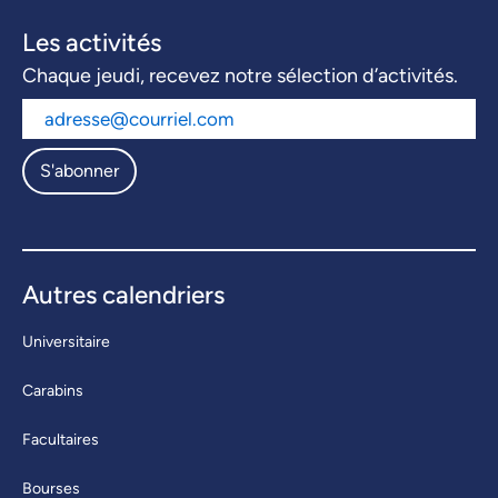
Les activités
Chaque jeudi, recevez notre sélection d’activités.
S'abonner
Autres calendriers
Universitaire
Carabins
Facultaires
Bourses