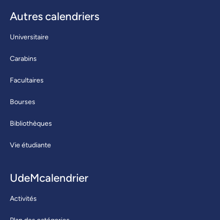
Autres calendriers
Universitaire
Carabins
Facultaires
Bourses
Bibliothèques
Vie étudiante
UdeMcalendrier
Activités