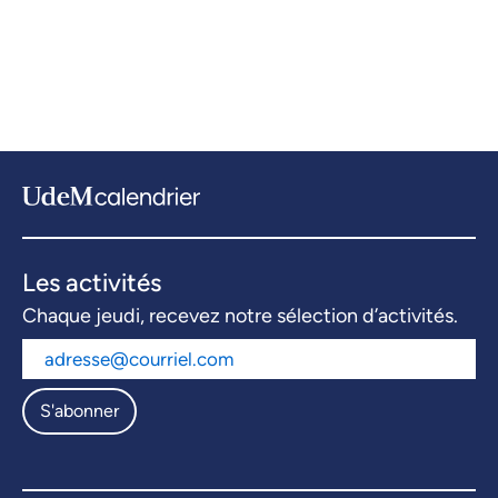
Les activités
Chaque jeudi, recevez notre sélection d’activités.
S'abonner