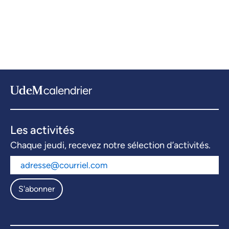
Les activités
Chaque jeudi, recevez notre sélection d’activités.
S'abonner