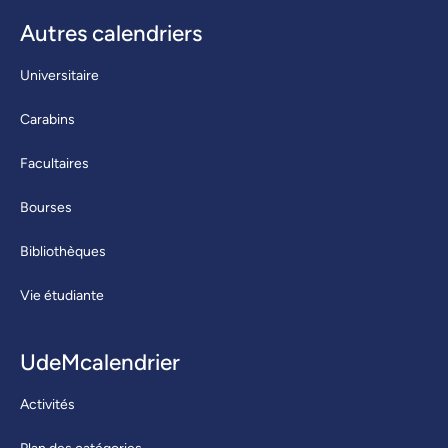
Autres calendriers
Universitaire
Carabins
Facultaires
Bourses
Bibliothèques
Vie étudiante
UdeMcalendrier
Activités