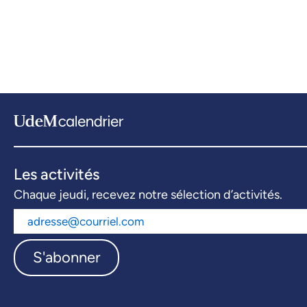
Les activités
Chaque jeudi, recevez notre sélection d’activités.
S'abonner