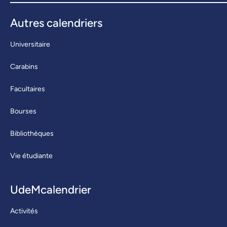
Autres calendriers
Universitaire
Carabins
Facultaires
Bourses
Bibliothèques
Vie étudiante
UdeMcalendrier
Activités